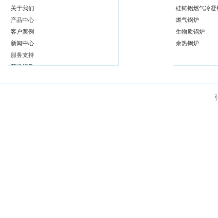
关于我们
硅铸铝燃气冷凝
产品中心
燃气锅炉
客户案例
生物质锅炉
新闻中心
余热锅炉
服务支持
荣誉资质
联系我们
在线留言